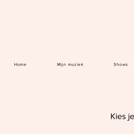
Home
Mijn muziek
Shows
Kies 